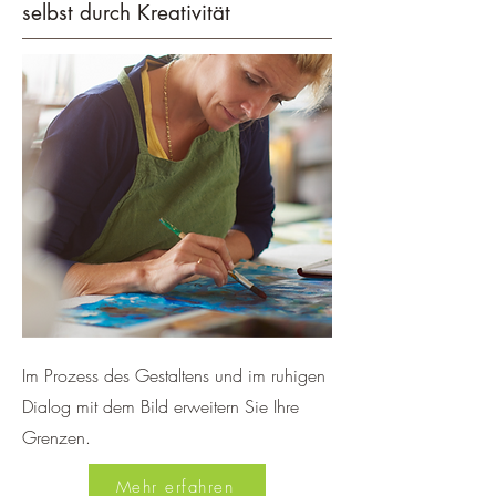
selbst durch Kreativität
Im Prozess des Gestaltens und im ruhigen
Dialog mit dem Bild erweitern Sie Ihre
Grenzen.
Mehr erfahren