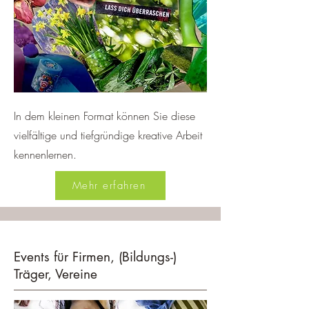
In dem kleinen Format können Sie diese
vielfältige und tiefgründige kreative Arbeit
kennenlernen.
Mehr erfahren
Events für Firmen, (Bildungs-)
Träger, Vereine