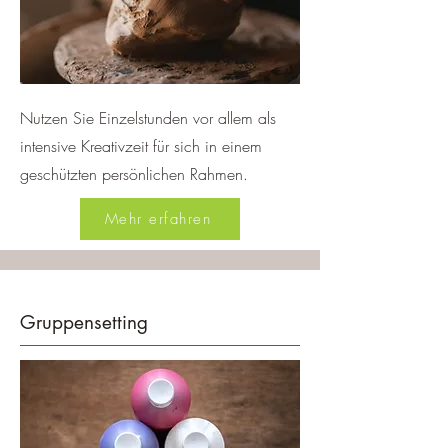
Nutzen Sie Einzelstunden vor allem als
intensive Kreativzeit für sich in einem
geschützten persönlichen Rahmen.
Mehr erfahren
Gruppensetting