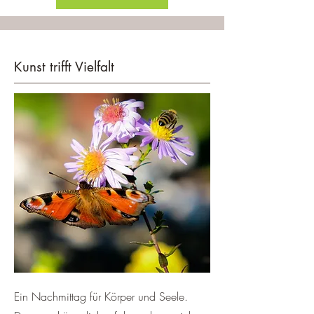
Kunst trifft Vielfalt
Ein Nachmittag für Körper und Seele.