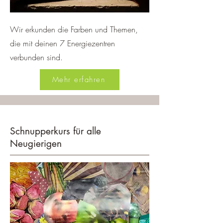
Wir erkunden die Farben und Themen,
die mit deinen 7 Energiezentren
verbunden sind.
Mehr erfahren
Schnupperkurs für alle
Neugierigen