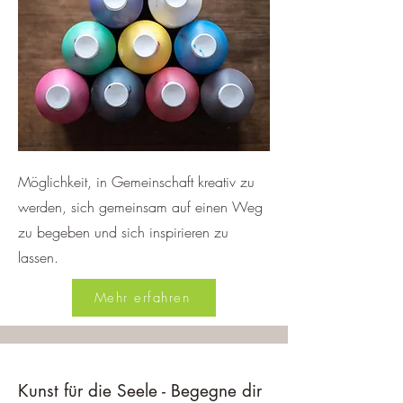
Möglichkeit, in Gemeinschaft kreativ zu
werden, sich gemeinsam auf einen Weg
zu begeben und sich inspirieren zu
lassen.
Mehr erfahren
Kunst für die Seele - Begegne dir