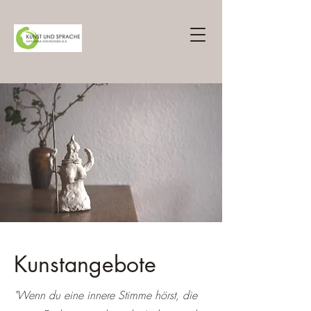
Kunstangebote
"Wenn du eine innere Stimme hörst, die