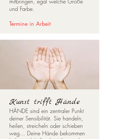
mitbringen, egal welche Größe
und Farbe.
Termine in Arbeit
Kunst trifft Hände
HÄNDE sind ein zentraler Punkt
deiner Sensibilität. Sie handeln,
heilen, streicheln oder schieben
weg... Deine Hände bekommen