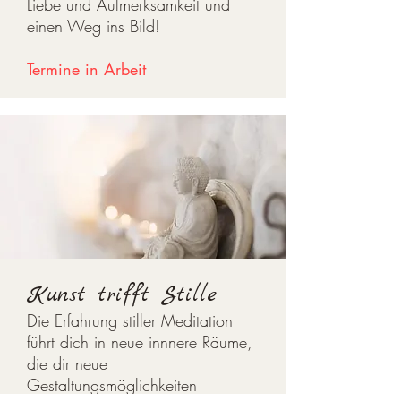
Liebe und Aufmerksamkeit und
einen Weg ins Bild!
Termine in Arbeit
Kunst trifft Stille
Die Erfahrung stiller Meditation
führt dich in neue innnere Räume,
die dir neue
Gestaltungsmöglichkeiten